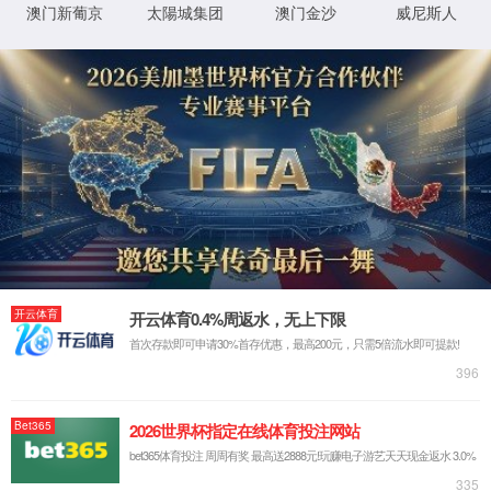
中层管理能力提升新物种
销售提升咨询
成功案例
成功案例
医药行业成功案例
金融行业成功案例
OKR管理咨询
战略解码
公司介绍
公司介绍
团队介绍
人才招聘
3522集团私董会
媒体报道
3522集团观点
主页
_
团队介绍
_
首席咨询师宋老师
作者:集团3522官网入口
2018年8月3日
26,926
浏览