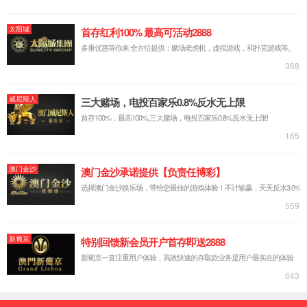
现任集团3522官网入口首席咨询师
，知名战略绩效管理专家，资
深人力资源实战专家，国家人力资源管理师教材编委会委员，北
京大学、浙江大学、上海交大EMBA总裁班课程教授。十多年来
一直专注于研究战略绩效管理、员工激励以及战略绩效管理和员
工激励在中国企业的应用，率先提出了完整的"战略绩效管理体
系"、"绩效文化"、"3522集团ABC绩效工具"、"3522集团五要
素"等管理的概念和系统，并在实践中总结出了建设战略绩效体
系、绩效文化、激励体系、绩效管理变革的系统方法。这些方法
在企业中得到普遍应用。先后为超过1000家企事业单位提供咨询
和培训服务，为超过500家的企业成功建设和实施绩效管理体
系。著有《绩效在细节》、《高绩效管理的五项修炼》、《激励
体系与股权激励》、《向管理要利润》、《绩效管理与企业文化
的最佳实践》等多部著作，论文《国有企业人力资源管理咨询研
究》被荣选为第八届世界管理论坛交流文章。
服务客户包括
：苏宁云商、阿里巴巴、科泰电源股份、网龙网
络、康恩贝股份、绿谷制药、远东控股集团、报喜鸟集团、传化
集团、华峰集团、新宙邦、广东蓝微、前程无忧、喜临门股份、
均豪物业、金前程、三磊集团、阳光城股份、传化集团、开隆汽
车、宝信汽车、浩亚达Ｅ金融、景康工程、合胜科技、华为技
术、天士力药业、阳光城股份、上海延中、同舟焊接、慈星股